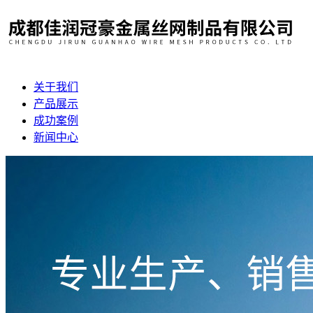
关于我们
产品展示
成功案例
新闻中心