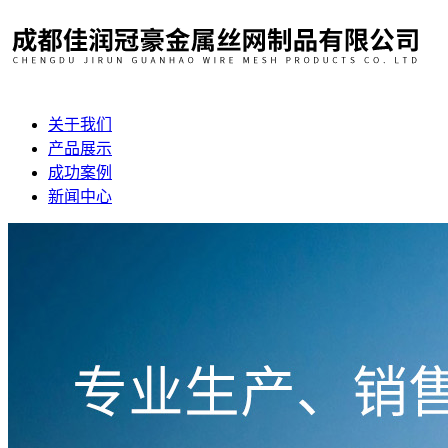
关于我们
产品展示
成功案例
新闻中心